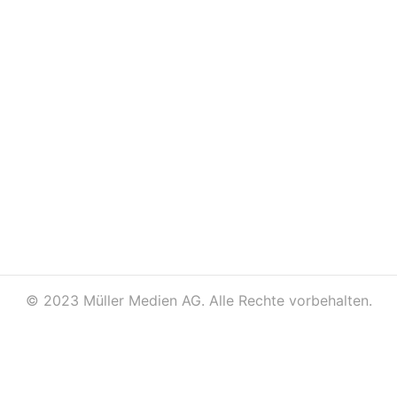
©
2023 Müller Medien AG. Alle Rechte vorbehalten.