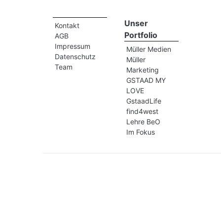
Unser
Kontakt
Portfolio
AGB
Impressum
Müller Medien
Datenschutz
Müller
Team
Marketing
GSTAAD MY
LOVE
GstaadLife
find4west
Lehre BeO
Im Fokus