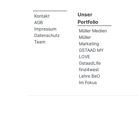
Unser
Kontakt
Portfolio
AGB
Impressum
Müller Medien
Datenschutz
Müller
Team
Marketing
GSTAAD MY
LOVE
GstaadLife
find4west
Lehre BeO
Im Fokus