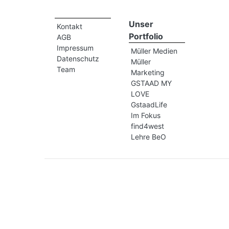
Unser
Kontakt
Portfolio
AGB
Impressum
Müller Medien
Datenschutz
Müller
Team
Marketing
GSTAAD MY
LOVE
GstaadLife
Im Fokus
find4west
Lehre BeO