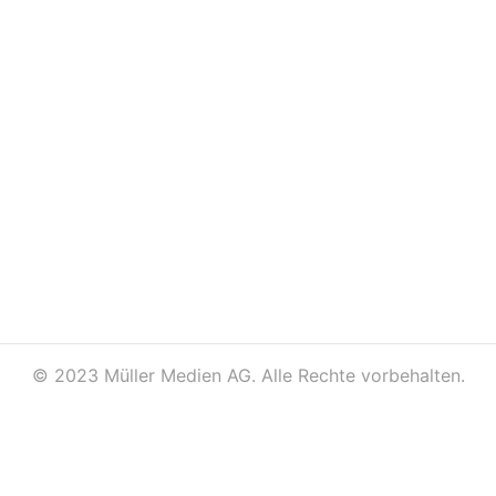
©
2023 Müller Medien AG. Alle Rechte vorbehalten.