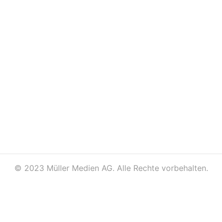
©
2023 Müller Medien AG. Alle Rechte vorbehalten.