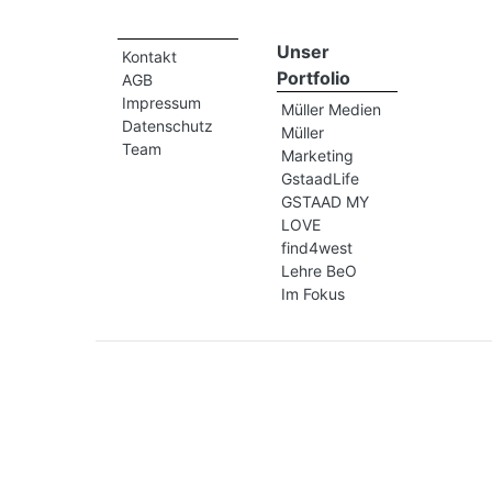
Unser
Kontakt
Portfolio
AGB
Impressum
Müller Medien
Datenschutz
Müller
Team
Marketing
GstaadLife
GSTAAD MY
LOVE
find4west
Lehre BeO
Im Fokus