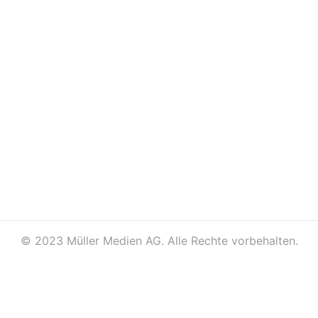
©
2023 Müller Medien AG. Alle Rechte vorbehalten.