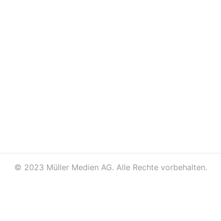
©
2023 Müller Medien AG. Alle Rechte vorbehalten.