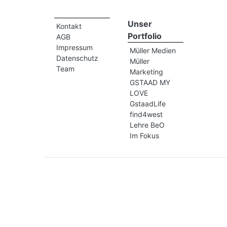
Unser
Kontakt
Portfolio
AGB
Impressum
Müller Medien
Datenschutz
Müller
Team
Marketing
GSTAAD MY
LOVE
GstaadLife
find4west
Lehre BeO
Im Fokus