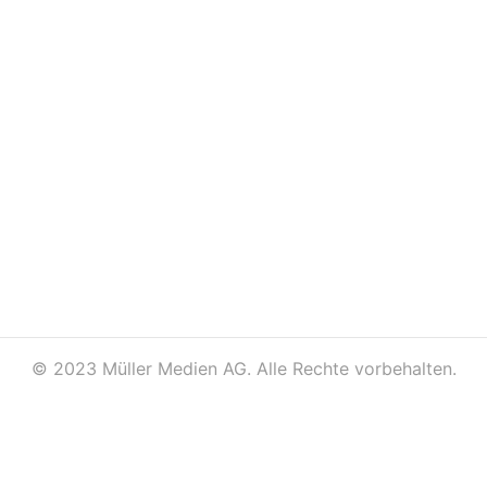
©
2023 Müller Medien AG. Alle Rechte vorbehalten.