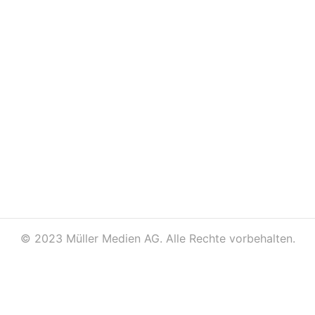
©
2023 Müller Medien AG. Alle Rechte vorbehalten.