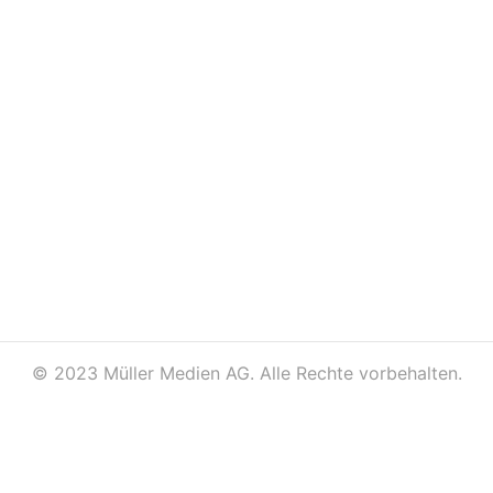
©
2023 Müller Medien AG. Alle Rechte vorbehalten.