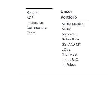
Unser
Kontakt
Portfolio
AGB
Impressum
Müller Medien
Datenschutz
Müller
Team
Marketing
GstaadLife
GSTAAD MY
LOVE
find4west
Lehre BeO
Im Fokus