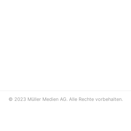
©
2023 Müller Medien AG. Alle Rechte vorbehalten.