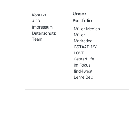
Unser
Kontakt
Portfolio
AGB
Impressum
Müller Medien
Datenschutz
Müller
Team
Marketing
GSTAAD MY
LOVE
GstaadLife
Im Fokus
find4west
Lehre BeO