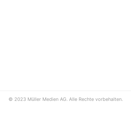
©
2023 Müller Medien AG. Alle Rechte vorbehalten.