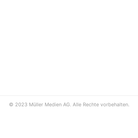
©
2023 Müller Medien AG. Alle Rechte vorbehalten.