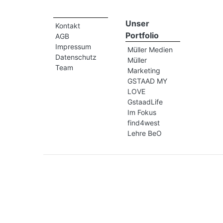
Unser
Kontakt
Portfolio
AGB
Impressum
Müller Medien
Datenschutz
Müller
Team
Marketing
GSTAAD MY
LOVE
GstaadLife
Im Fokus
find4west
Lehre BeO