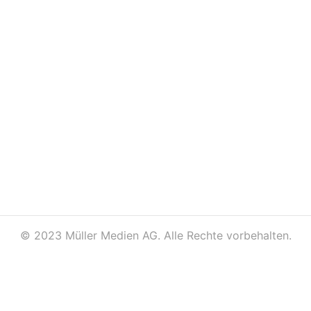
©
2023 Müller Medien AG. Alle Rechte vorbehalten.