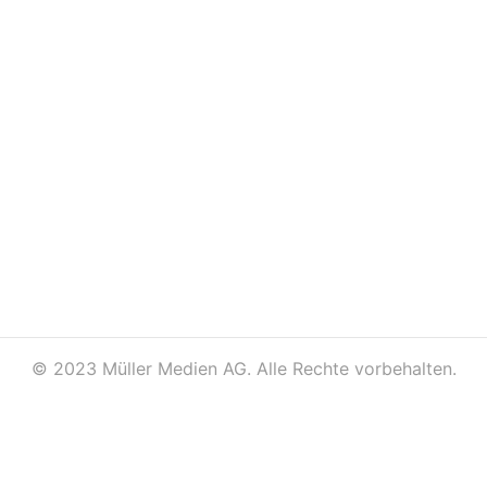
©
2023 Müller Medien AG. Alle Rechte vorbehalten.