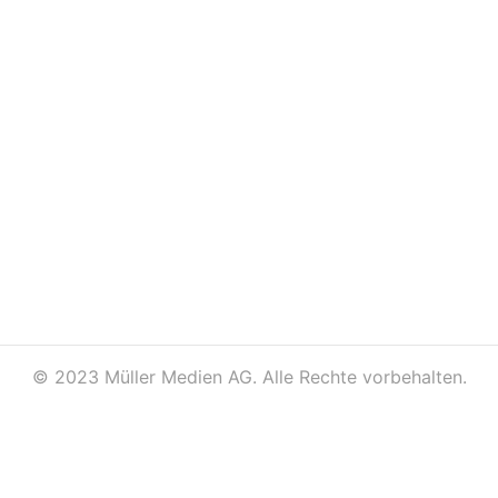
©
2023 Müller Medien AG. Alle Rechte vorbehalten.