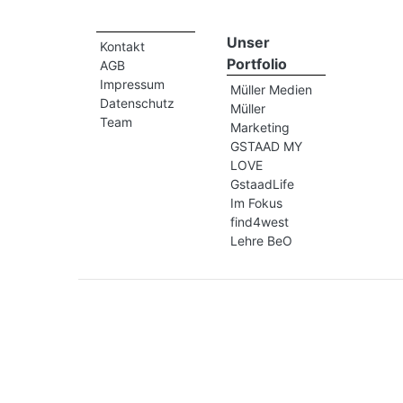
Unser
Kontakt
Portfolio
AGB
Impressum
Müller Medien
Datenschutz
Müller
Team
Marketing
GSTAAD MY
LOVE
GstaadLife
Im Fokus
find4west
Lehre BeO