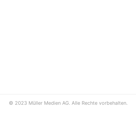
©
2023 Müller Medien AG. Alle Rechte vorbehalten.