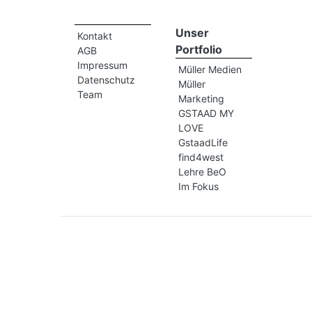
Unser
Kontakt
Portfolio
AGB
Impressum
Müller Medien
Datenschutz
Müller
Team
Marketing
GSTAAD MY
LOVE
GstaadLife
find4west
Lehre BeO
Im Fokus