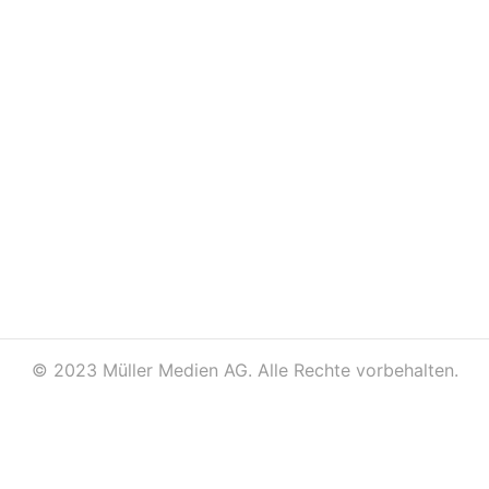
©
2023 Müller Medien AG. Alle Rechte vorbehalten.