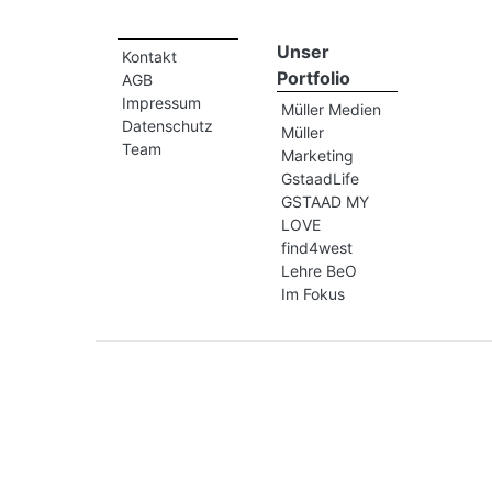
Unser
Kontakt
Portfolio
AGB
Impressum
Müller Medien
Datenschutz
Müller
Team
Marketing
GstaadLife
GSTAAD MY
LOVE
find4west
Lehre BeO
Im Fokus