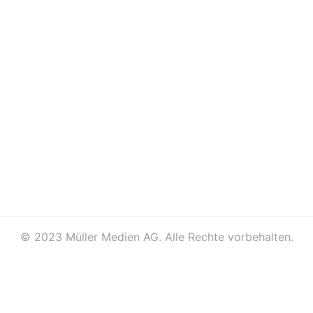
©
2023 Müller Medien AG. Alle Rechte vorbehalten.