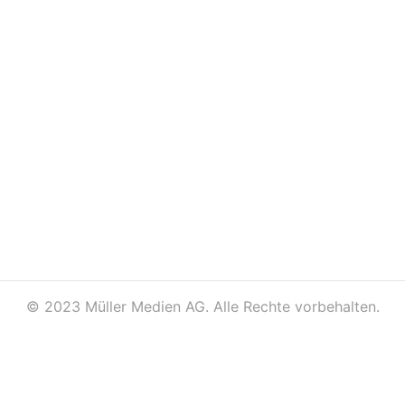
©
2023 Müller Medien AG. Alle Rechte vorbehalten.