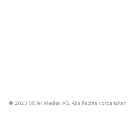
©
2023 Müller Medien AG. Alle Rechte vorbehalten.