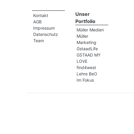
Unser
Kontakt
Portfolio
AGB
Impressum
Müller Medien
Datenschutz
Müller
Team
Marketing
GstaadLife
GSTAAD MY
LOVE
find4west
Lehre BeO
Im Fokus