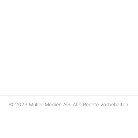
©
2023 Müller Medien AG. Alle Rechte vorbehalten.