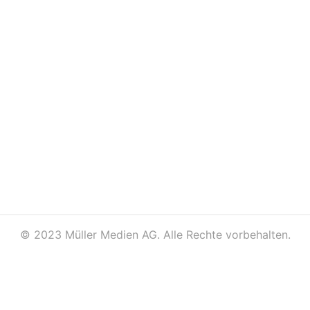
©
2023 Müller Medien AG. Alle Rechte vorbehalten.