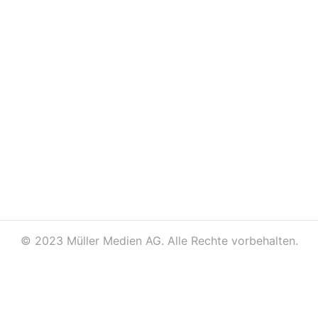
©
2023 Müller Medien AG. Alle Rechte vorbehalten.