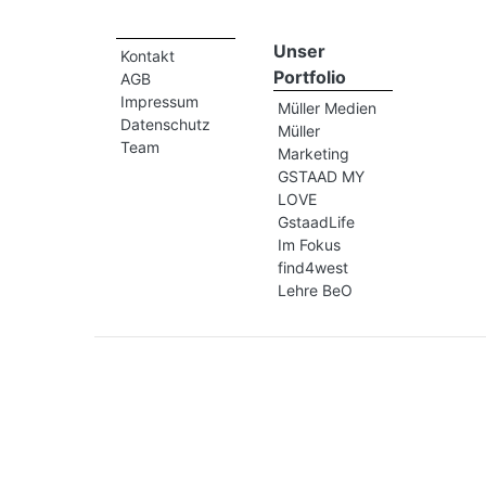
Unser
Kontakt
Portfolio
AGB
Impressum
Müller Medien
Datenschutz
Müller
Team
Marketing
GSTAAD MY
LOVE
GstaadLife
Im Fokus
find4west
Lehre BeO