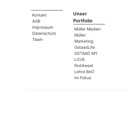
Unser
Kontakt
Portfolio
AGB
Impressum
Müller Medien
Datenschutz
Müller
Team
Marketing
GstaadLife
GSTAAD MY
LOVE
find4west
Lehre BeO
Im Fokus