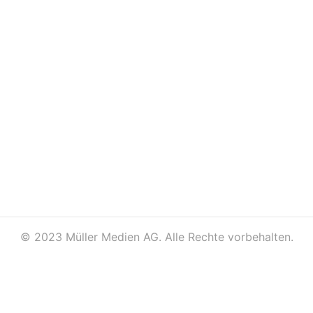
©
2023 Müller Medien AG. Alle Rechte vorbehalten.