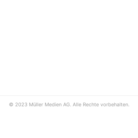
©
2023 Müller Medien AG. Alle Rechte vorbehalten.