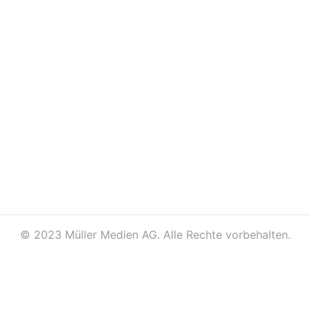
©
2023 Müller Medien AG. Alle Rechte vorbehalten.