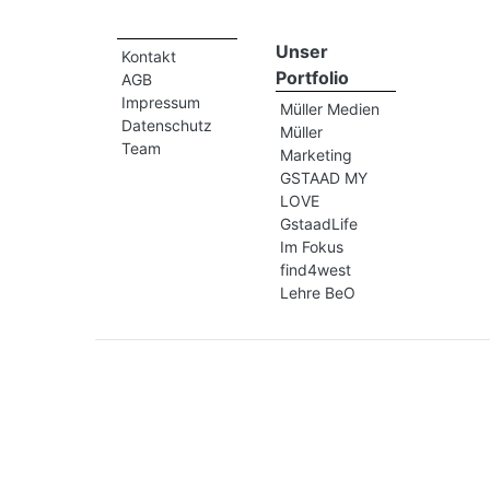
Unser
Kontakt
Portfolio
AGB
Impressum
Müller Medien
Datenschutz
Müller
Team
Marketing
GSTAAD MY
LOVE
GstaadLife
Im Fokus
find4west
Lehre BeO