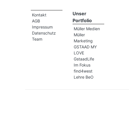
Unser
Kontakt
Portfolio
AGB
Impressum
Müller Medien
Datenschutz
Müller
Team
Marketing
GSTAAD MY
LOVE
GstaadLife
Im Fokus
find4west
Lehre BeO