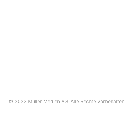
©
2023 Müller Medien AG. Alle Rechte vorbehalten.