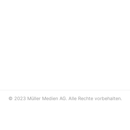
©
2023 Müller Medien AG. Alle Rechte vorbehalten.