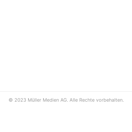
©
2023 Müller Medien AG. Alle Rechte vorbehalten.