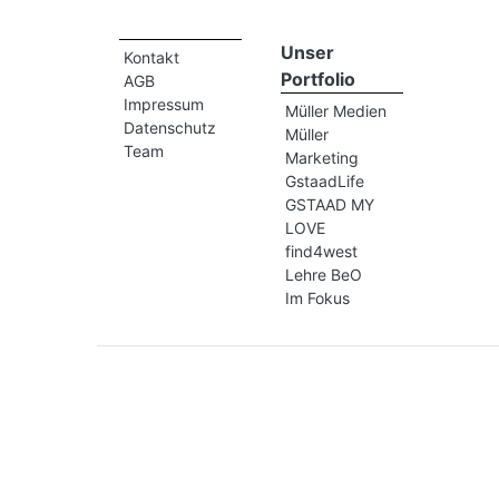
Unser
Kontakt
Portfolio
AGB
Impressum
Müller Medien
Datenschutz
Müller
Team
Marketing
GstaadLife
GSTAAD MY
LOVE
find4west
Lehre BeO
Im Fokus