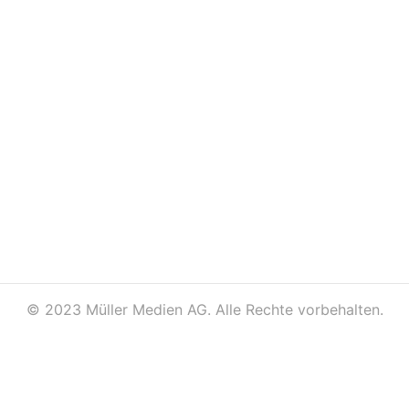
©
2023 Müller Medien AG. Alle Rechte vorbehalten.