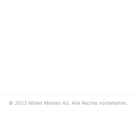
©
2023 Müller Medien AG. Alle Rechte vorbehalten.