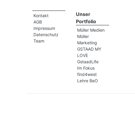
Unser
Kontakt
Portfolio
AGB
Impressum
Müller Medien
Datenschutz
Müller
Team
Marketing
GSTAAD MY
LOVE
GstaadLife
Im Fokus
find4west
Lehre BeO