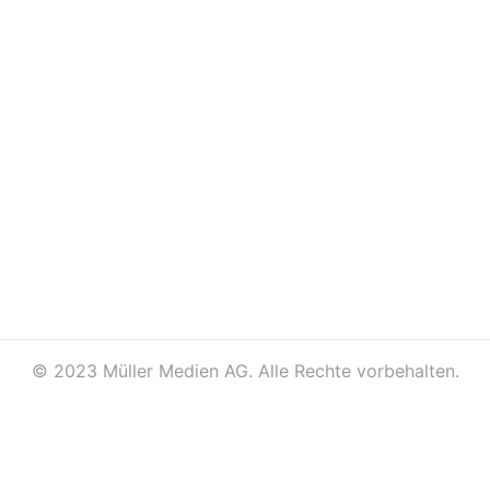
©
2023 Müller Medien AG. Alle Rechte vorbehalten.