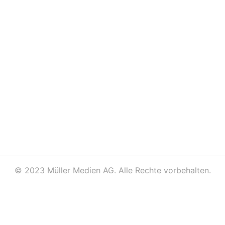
©
2023 Müller Medien AG. Alle Rechte vorbehalten.