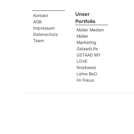
Unser
Kontakt
Portfolio
AGB
Impressum
Müller Medien
Datenschutz
Müller
Team
Marketing
GstaadLife
GSTAAD MY
LOVE
find4west
Lehre BeO
Im Fokus