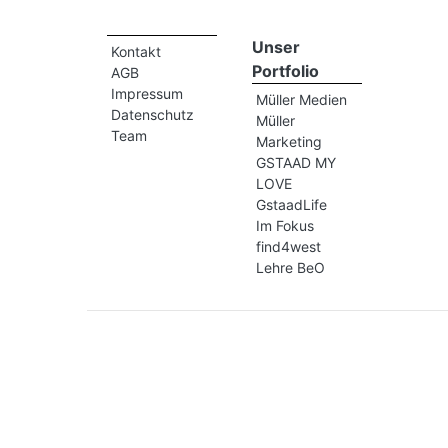
Unser
Kontakt
Portfolio
AGB
Impressum
Müller Medien
Datenschutz
Müller
Team
Marketing
GSTAAD MY
LOVE
GstaadLife
Im Fokus
find4west
Lehre BeO