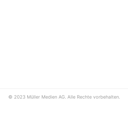
©
2023 Müller Medien AG. Alle Rechte vorbehalten.