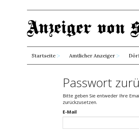
Startseite
Amtlicher Anzeiger
Dör