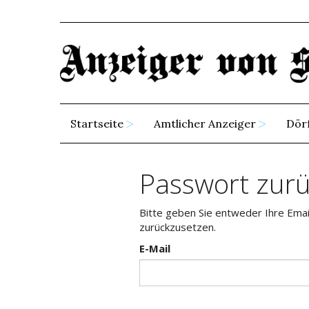
Startseite
Amtlicher Anzeiger
Dör