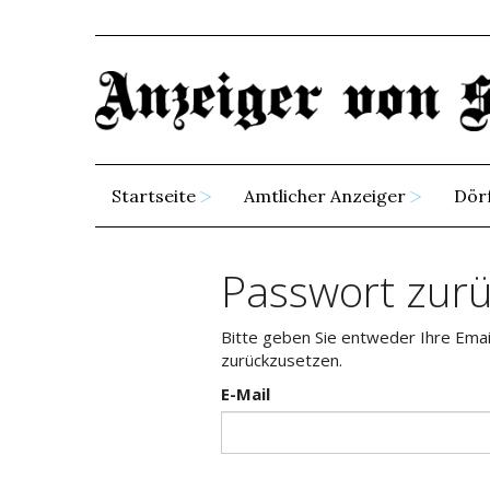
Startseite
Amtlicher Anzeiger
Dör