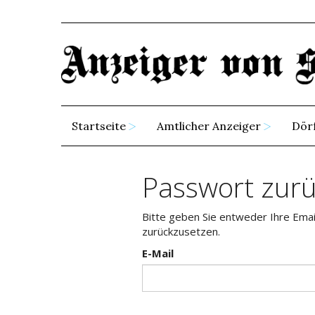
Startseite
Amtlicher Anzeiger
Dör