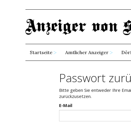
Startseite
Amtlicher Anzeiger
Dör