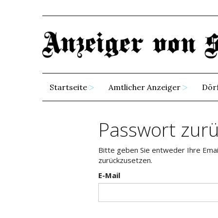
Startseite
Amtlicher Anzeiger
Dör