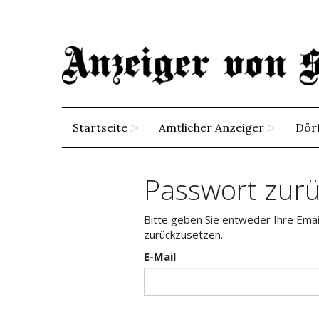
Startseite
Amtlicher Anzeiger
Dör