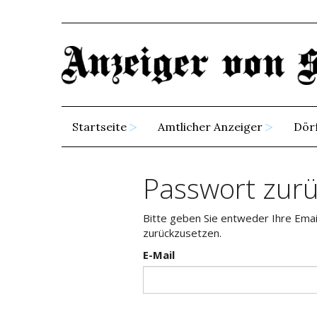
Startseite
Amtlicher Anzeiger
Dör