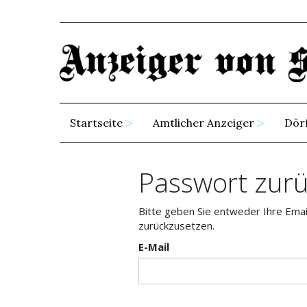
Startseite
Amtlicher Anzeiger
Dör