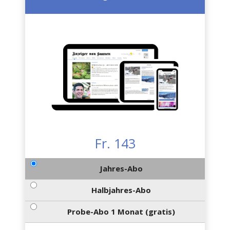
Fr. 143
Jahres-Abo
Halbjahres-Abo
Probe-Abo 1 Monat (gratis)