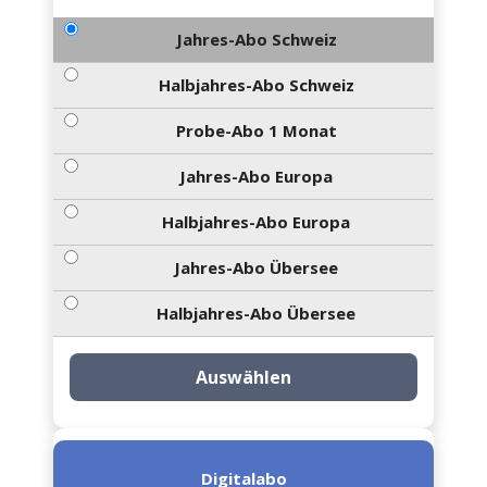
Jahres-Abo Schweiz
Halbjahres-Abo Schweiz
Probe-Abo 1 Monat
Jahres-Abo Europa
Halbjahres-Abo Europa
Jahres-Abo Übersee
Halbjahres-Abo Übersee
Auswählen
Digitalabo