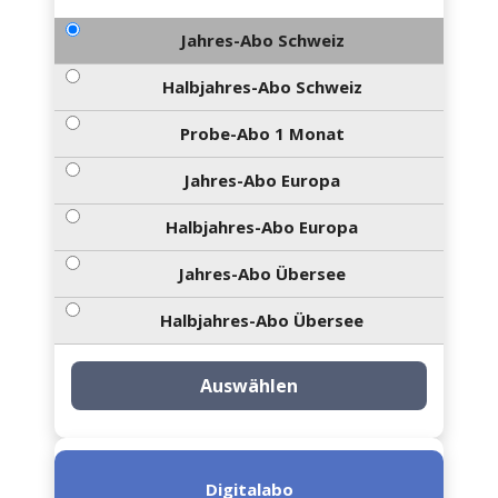
Jahres-Abo Schweiz
Halbjahres-Abo Schweiz
Probe-Abo 1 Monat
Jahres-Abo Europa
Halbjahres-Abo Europa
Jahres-Abo Übersee
Halbjahres-Abo Übersee
Auswählen
Digitalabo