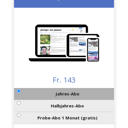
Fr. 143
Jahres-Abo
Halbjahres-Abo
Probe-Abo 1 Monat (gratis)