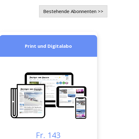
Bestehende Abonnenten >>
Print und Digitalabo
Fr. 143