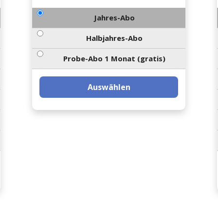
Jahres-Abo
Halbjahres-Abo
Probe-Abo 1 Monat (gratis)
Auswählen