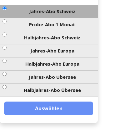
Jahres-Abo Schweiz
Probe-Abo 1 Monat
Halbjahres-Abo Schweiz
Jahres-Abo Europa
Halbjahres-Abo Europa
Jahres-Abo Übersee
Halbjahres-Abo Übersee
Auswählen