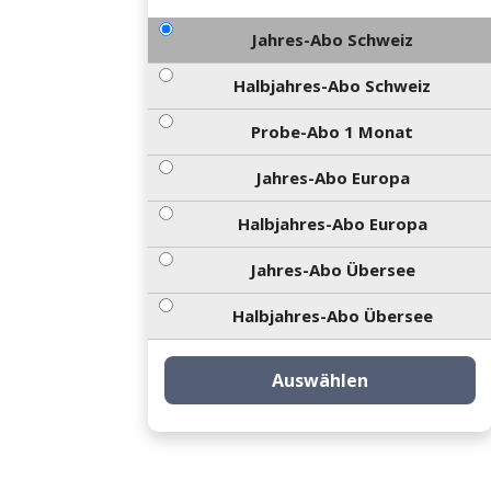
Jahres-Abo Schweiz
Halbjahres-Abo Schweiz
Probe-Abo 1 Monat
Jahres-Abo Europa
Halbjahres-Abo Europa
Jahres-Abo Übersee
Halbjahres-Abo Übersee
Auswählen