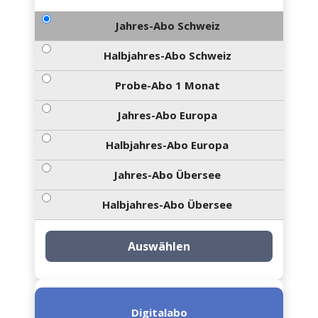
Jahres-Abo Schweiz
Halbjahres-Abo Schweiz
Probe-Abo 1 Monat
Jahres-Abo Europa
Halbjahres-Abo Europa
Jahres-Abo Übersee
Halbjahres-Abo Übersee
Auswählen
Digitalabo