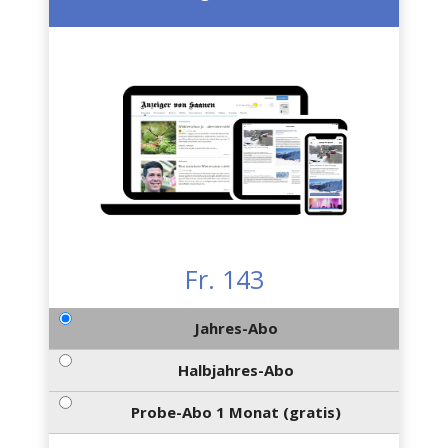
Fr. 143
Jahres-Abo
Halbjahres-Abo
Probe-Abo 1 Monat (gratis)