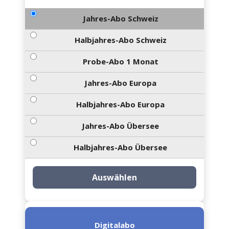
Jahres-Abo Schweiz
Halbjahres-Abo Schweiz
Probe-Abo 1 Monat
Jahres-Abo Europa
Halbjahres-Abo Europa
Jahres-Abo Übersee
Halbjahres-Abo Übersee
Auswählen
Digitalabo