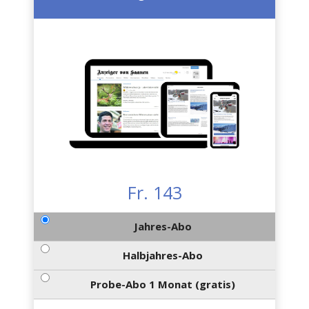
Fr. 143
Jahres-Abo
Halbjahres-Abo
Probe-Abo 1 Monat (gratis)