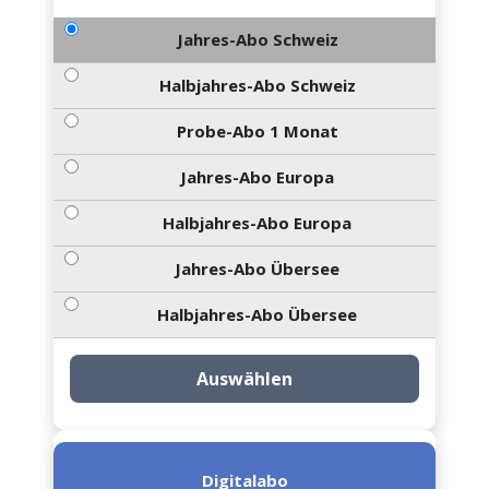
Jahres-Abo Schweiz
Halbjahres-Abo Schweiz
Probe-Abo 1 Monat
Jahres-Abo Europa
Halbjahres-Abo Europa
Jahres-Abo Übersee
Halbjahres-Abo Übersee
Auswählen
Digitalabo