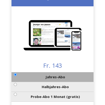
Fr. 143
Jahres-Abo
Halbjahres-Abo
Probe-Abo 1 Monat (gratis)