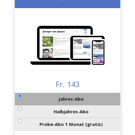
Fr. 143
Jahres-Abo
Halbjahres-Abo
Probe-Abo 1 Monat (gratis)