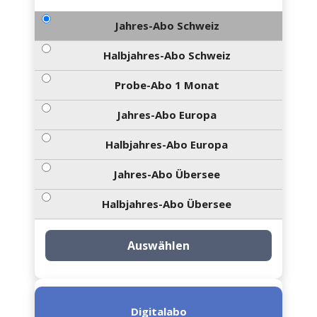
Jahres-Abo Schweiz
Halbjahres-Abo Schweiz
Probe-Abo 1 Monat
Jahres-Abo Europa
Halbjahres-Abo Europa
Jahres-Abo Übersee
Halbjahres-Abo Übersee
Auswählen
Digitalabo